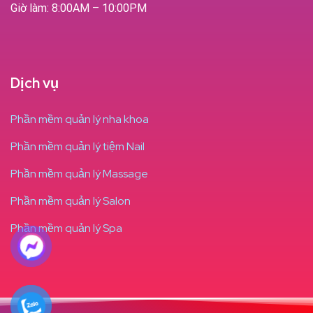
Giờ làm: 8:00AM – 10:00PM
Dịch vụ
Phần mềm quản lý nha khoa
Phần mềm quản lý tiệm Nail
Phần mềm quản lý Massage
Phần mềm quản lý Salon
Phần mềm quản lý Spa