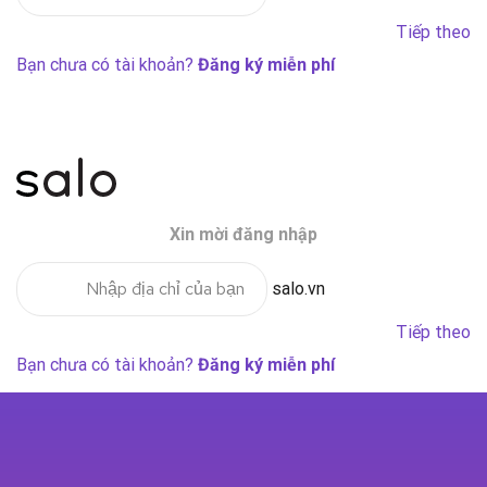
Tiếp theo
Bạn chưa có tài khoản?
Đăng ký miễn phí
Xin mời đăng nhập
salo.vn
Tiếp theo
Bạn chưa có tài khoản?
Đăng ký miễn phí