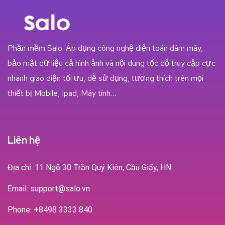
Phần mềm Salo. Áp dụng công nghệ điện toán đám mây,
bảo mật dữ liệu cả hình ảnh và nội dung tốc độ truy cập cực
nhanh giao diện tối ưu, dễ sử dụng, tương thích trên mọi
thiết bị Mobile, Ipad, Máy tính…
Liên hệ
Địa chỉ: 11 Ngõ 30 Trần Quý Kiên, Cầu Giấy, HN.
Email: support@salo.vn
Phone:
+8498 3333 840