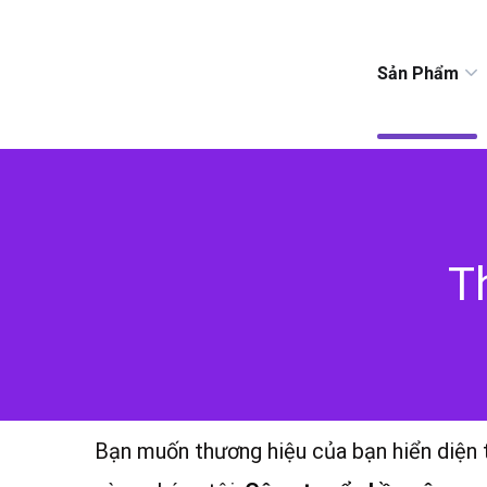
Sản Phẩm
T
Bạn muốn thương hiệu của bạn hiển diện 