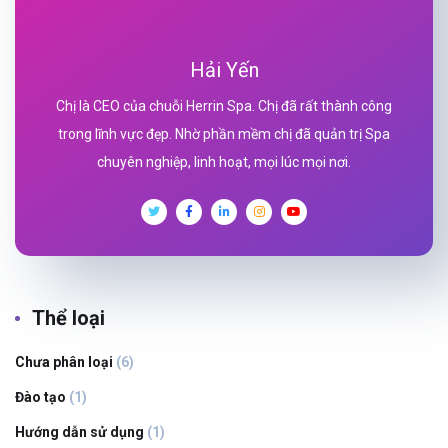
Hải Yến
Chị là CEO của chuỗi Herrin Spa. Chị đã rất thành công
trong lĩnh vực đẹp. Nhờ phần mềm chị đã quản trị Spa
chuyên nghiệp, linh hoạt, mọi lúc mọi nơi.
Thể loại
Chưa phân loại
(6)
Đào tạo
(1)
Hướng dẫn sử dụng
(1)