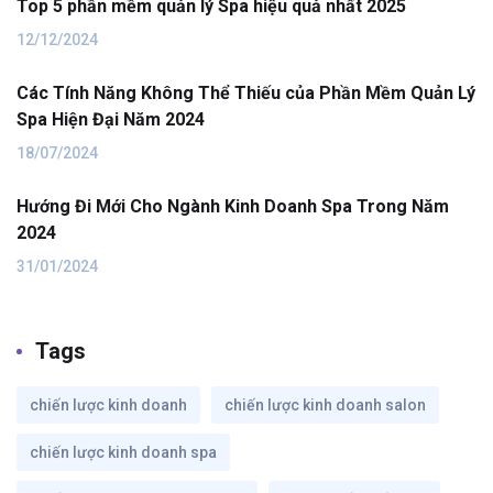
Top 5 phần mềm quản lý Spa hiệu quả nhất 2025
12/12/2024
Các Tính Năng Không Thể Thiếu của Phần Mềm Quản Lý
Spa Hiện Đại Năm 2024
18/07/2024
Hướng Đi Mới Cho Ngành Kinh Doanh Spa Trong Năm
2024
31/01/2024
Tags
chiến lược kinh doanh
chiến lược kinh doanh salon
chiến lược kinh doanh spa