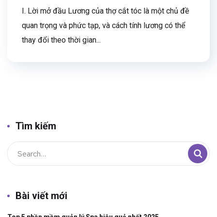
I. Lời mở đầu Lương của thợ cắt tóc là một chủ đề
quan trọng và phức tạp, và cách tính lương có thể
thay đổi theo thời gian...
Tìm kiếm
Bài viết mới