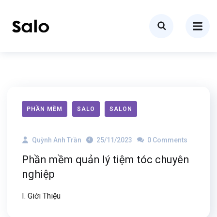
PHẦN MỀM
SALO
SALON
Quỳnh Anh Trần
25/11/2023
0 Comments
Phần mềm quản lý tiệm tóc chuyên
nghiệp
I. Giới Thiệu