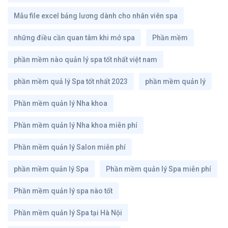
Mẫu file excel bảng lương dành cho nhân viên spa
những điều cần quan tâm khi mở spa
Phần mềm
phần mềm nào quản lý spa tốt nhất việt nam
phần mềm quả lý Spa tốt nhất 2023
phần mềm quản lý
Phần mềm quản lý Nha khoa
Phần mềm quản lý Nha khoa miễn phí
Phần mềm quản lý Salon miễn phí
phần mềm quản lý Spa
Phần mềm quản lý Spa miễn phí
Phần mềm quản lý spa nào tốt
Phần mềm quản lý Spa tại Hà Nội