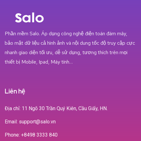
Phần mềm Salo. Áp dụng công nghệ điện toán đám mây,
bảo mật dữ liệu cả hình ảnh và nội dung tốc độ truy cập cực
nhanh giao diện tối ưu, dễ sử dụng, tương thích trên mọi
thiết bị Mobile, Ipad, Máy tính…
Liên hệ
Địa chỉ: 11 Ngõ 30 Trần Quý Kiên, Cầu Giấy, HN.
Email: support@salo.vn
Phone:
+8498 3333 840