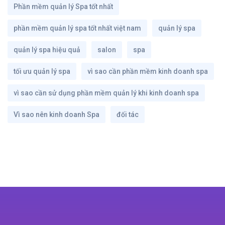
Phần mềm quản lý Spa tốt nhất
phần mềm quản lý spa tốt nhất việt nam
quản lý spa
quản lý spa hiệu quả
salon
spa
tối ưu quản lý spa
vì sao cần phần mềm kinh doanh spa
vì sao cần sử dụng phần mềm quản lý khi kinh doanh spa
Vì sao nên kinh doanh Spa
đối tác