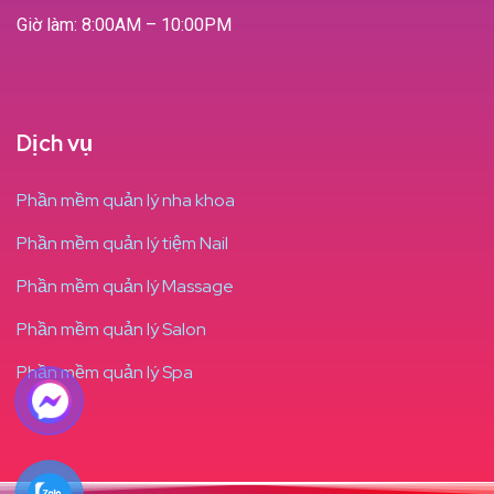
Giờ làm: 8:00AM – 10:00PM
Dịch vụ
Phần mềm quản lý nha khoa
Phần mềm quản lý tiệm Nail
Phần mềm quản lý Massage
Phần mềm quản lý Salon
Phần mềm quản lý Spa