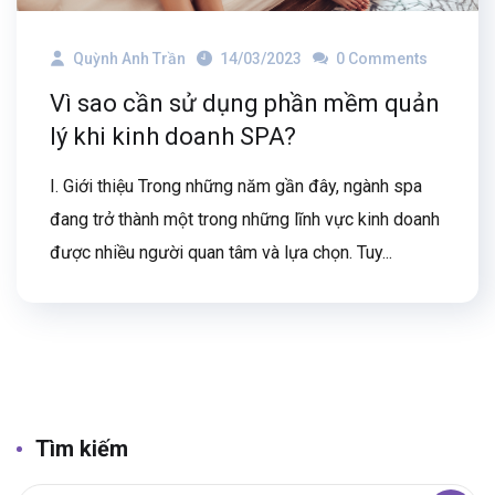
Quỳnh Anh Trần
14/03/2023
0 Comments
Vì sao cần sử dụng phần mềm quản
lý khi kinh doanh SPA?
I. Giới thiệu Trong những năm gần đây, ngành spa
đang trở thành một trong những lĩnh vực kinh doanh
được nhiều người quan tâm và lựa chọn. Tuy...
Tìm kiếm