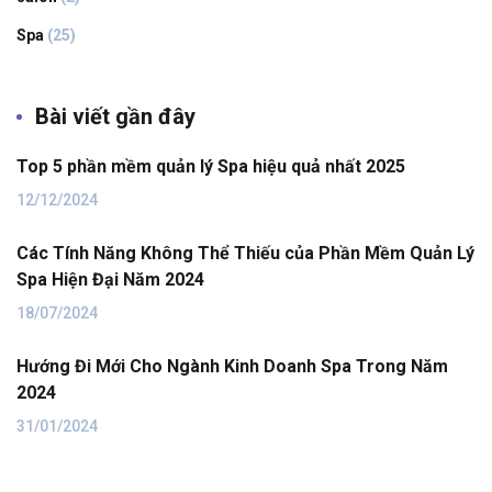
Spa
(25)
Bài viết gần đây
Top 5 phần mềm quản lý Spa hiệu quả nhất 2025
12/12/2024
Các Tính Năng Không Thể Thiếu của Phần Mềm Quản Lý
Spa Hiện Đại Năm 2024
18/07/2024
Hướng Đi Mới Cho Ngành Kinh Doanh Spa Trong Năm
2024
31/01/2024