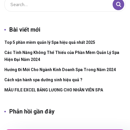
Bài viết mới
Top 5 phần mềm quản lý Spa hiệu quả nhất 2025
Các Tính Năng Không Thể Thiếu của Phần Mềm Quản Lý Spa
Hiện Đại Năm 2024
Hướng Đi Mới Cho Ngành Kinh Doanh Spa Trong Năm 2024
Cách vận hành spa dưỡng sinh hiệu quả ?
MẪU FILE EXCEL BẢNG LƯƠNG CHO NHÂN VIÊN SPA
Phản hồi gần đây