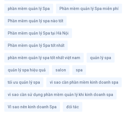
phần mềm quản lý Spa
Phần mềm quản lý Spa miễn phí
Phần mềm quản lý spa nào tốt
Phần mềm quản lý Spa tại Hà Nội
Phần mềm quản lý Spa tốt nhất
phần mềm quản lý spa tốt nhất việt nam
quản lý spa
quản lý spa hiệu quả
salon
spa
tối ưu quản lý spa
vì sao cần phần mềm kinh doanh spa
vì sao cần sử dụng phần mềm quản lý khi kinh doanh spa
Vì sao nên kinh doanh Spa
đối tác