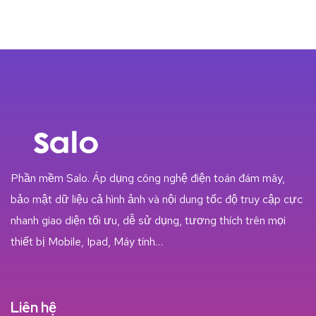
Phần mềm Salo. Áp dụng công nghệ điện toán đám mây,
bảo mật dữ liệu cả hình ảnh và nội dung tốc độ truy cập cực
nhanh giao diện tối ưu, dễ sử dụng, tương thích trên mọi
thiết bị Mobile, Ipad, Máy tính…
Liên hệ