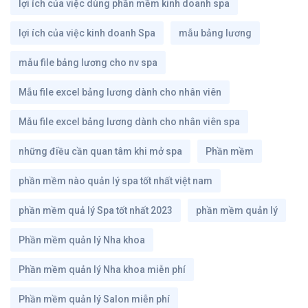
lợi ích của việc dùng phần mềm kinh doanh spa
lợi ích của việc kinh doanh Spa
mẫu bảng lương
mẫu file bảng lương cho nv spa
Mẫu file excel bảng lương dành cho nhân viên
Mẫu file excel bảng lương dành cho nhân viên spa
những điều cần quan tâm khi mở spa
Phần mềm
phần mềm nào quản lý spa tốt nhất việt nam
phần mềm quả lý Spa tốt nhất 2023
phần mềm quản lý
Phần mềm quản lý Nha khoa
Phần mềm quản lý Nha khoa miễn phí
Phần mềm quản lý Salon miễn phí