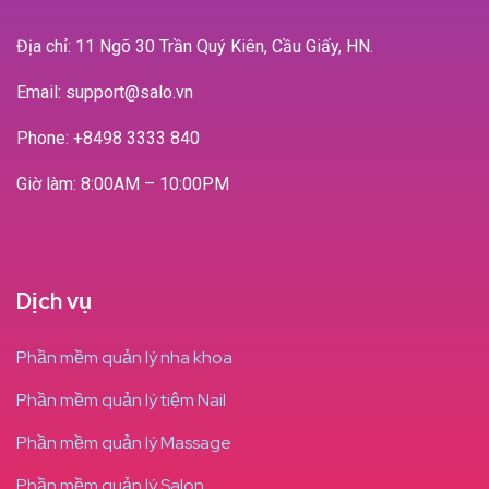
Địa chỉ: 11 Ngõ 30 Trần Quý Kiên, Cầu Giấy, HN.
Email: support@salo.vn
Phone:
+8498 3333 840
Giờ làm: 8:00AM – 10:00PM
Dịch vụ
Phần mềm quản lý nha khoa
Phần mềm quản lý tiệm Nail
Phần mềm quản lý Massage
Phần mềm quản lý Salon