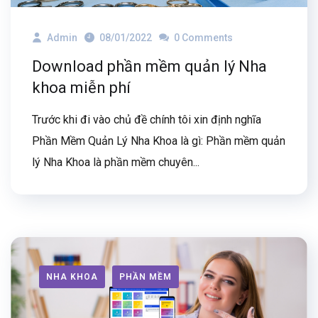
Admin
08/01/2022
0 Comments
Download phần mềm quản lý Nha
khoa miễn phí
Trước khi đi vào chủ đề chính tôi xin định nghĩa
Phần Mềm Quản Lý Nha Khoa là gì: Phần mềm quản
lý Nha Khoa là phần mềm chuyên...
NHA KHOA
PHẦN MỀM