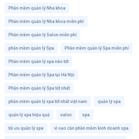
Phần mềm quản lý Nha khoa
Phần mềm quản lý Nha khoa miễn phí
Phần mềm quản lý Salon miễn phí
phần mềm quản lý Spa
Phần mềm quản lý Spa miễn phí
Phần mềm quản lý spa nào tốt
Phần mềm quản lý Spa tại Hà Nội
Phần mềm quản lý Spa tốt nhất
phần mềm quản lý spa tốt nhất việt nam
quản lý spa
quản lý spa hiệu quả
salon
spa
tối ưu quản lý spa
vì sao cần phần mềm kinh doanh spa