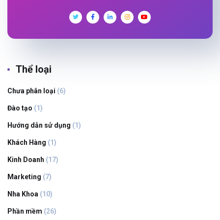
Thể loại
Chưa phân loại
(6)
Đào tạo
(1)
Hướng dẫn sử dụng
(1)
Khách Hàng
(1)
Kinh Doanh
(17)
Marketing
(7)
Nha Khoa
(10)
Phần mềm
(26)