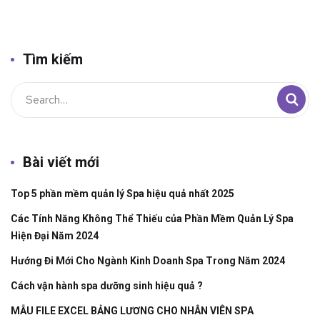
Tìm kiếm
Bài viết mới
Top 5 phần mềm quản lý Spa hiệu quả nhất 2025
Các Tính Năng Không Thể Thiếu của Phần Mềm Quản Lý Spa
Hiện Đại Năm 2024
Hướng Đi Mới Cho Ngành Kinh Doanh Spa Trong Năm 2024
Cách vận hành spa dưỡng sinh hiệu quả ?
MẪU FILE EXCEL BẢNG LƯƠNG CHO NHÂN VIÊN SPA