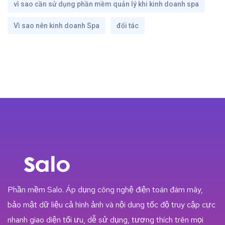
vì sao cần sử dụng phần mềm quản lý khi kinh doanh spa
Vì sao nên kinh doanh Spa
đối tác
Phần mềm Salo. Áp dụng công nghệ điện toán đám mây,
bảo mật dữ liệu cả hình ảnh và nội dung tốc độ truy cập cực
nhanh giao diện tối ưu, dễ sử dụng, tương thích trên mọi