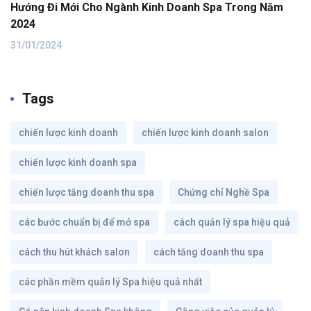
Hướng Đi Mới Cho Ngành Kinh Doanh Spa Trong Năm
2024
31/01/2024
Tags
chiến lược kinh doanh
chiến lược kinh doanh salon
chiến lược kinh doanh spa
chiến lược tăng doanh thu spa
Chứng chỉ Nghề Spa
các bước chuẩn bị để mở spa
cách quản lý spa hiệu quả
cách thu hút khách salon
cách tăng doanh thu spa
các phần mềm quản lý Spa hiệu quả nhất