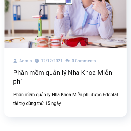
Admin
12/12/2021
0 Comments
Phần mềm quản lý Nha Khoa Miễn
phí
Phần mềm quản lý Nha Khoa Miễn phí được Edental
tài trợ dùng thử 15 ngày