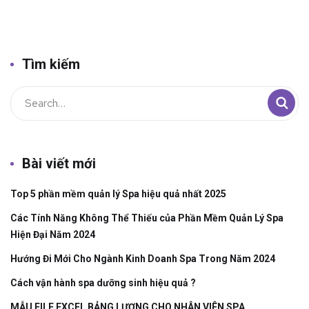
Tìm kiếm
Bài viết mới
Top 5 phần mềm quản lý Spa hiệu quả nhất 2025
Các Tính Năng Không Thể Thiếu của Phần Mềm Quản Lý Spa
Hiện Đại Năm 2024
Hướng Đi Mới Cho Ngành Kinh Doanh Spa Trong Năm 2024
Cách vận hành spa dưỡng sinh hiệu quả ?
MẪU FILE EXCEL BẢNG LƯƠNG CHO NHÂN VIÊN SPA