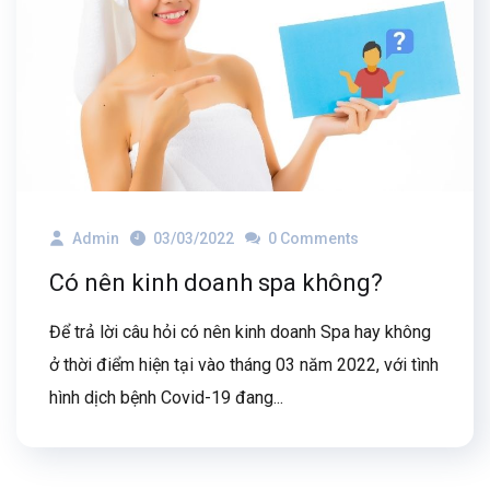
Admin
03/03/2022
0 Comments
Có nên kinh doanh spa không?
Để trả lời câu hỏi có nên kinh doanh Spa hay không
ở thời điểm hiện tại vào tháng 03 năm 2022, với tình
hình dịch bệnh Covid-19 đang...