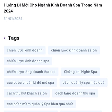
Hướng Đi Mới Cho Ngành Kinh Doanh Spa Trong Năm
2024
31/01/2024
Tags
chiến lược kinh doanh
chiến lược kinh doanh salon
chiến lược kinh doanh spa
chiến lược tăng doanh thu spa
Chứng chỉ Nghề Spa
các bước chuẩn bị để mở spa
cách quản lý spa hiệu quả
cách thu hút khách salon
cách tăng doanh thu spa
các phần mềm quản lý Spa hiệu quả nhất