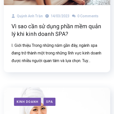
Quỳnh Anh Trần
14/03/2023
0 Comments
Vì sao cần sử dụng phần mềm quản
lý khi kinh doanh SPA?
I. Giới thiệu Trong những năm gần đây, ngành spa
đang trở thành một trong những lĩnh vực kinh doanh
được nhiều người quan tâm và lựa chọn. Tuy...
KINH DOANH
SPA