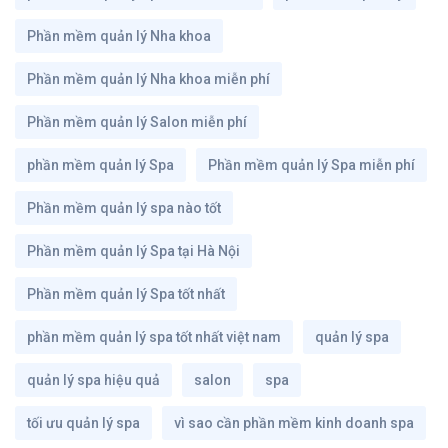
Phần mềm quản lý Nha khoa
Phần mềm quản lý Nha khoa miễn phí
Phần mềm quản lý Salon miễn phí
phần mềm quản lý Spa
Phần mềm quản lý Spa miễn phí
Phần mềm quản lý spa nào tốt
Phần mềm quản lý Spa tại Hà Nội
Phần mềm quản lý Spa tốt nhất
phần mềm quản lý spa tốt nhất việt nam
quản lý spa
quản lý spa hiệu quả
salon
spa
tối ưu quản lý spa
vì sao cần phần mềm kinh doanh spa