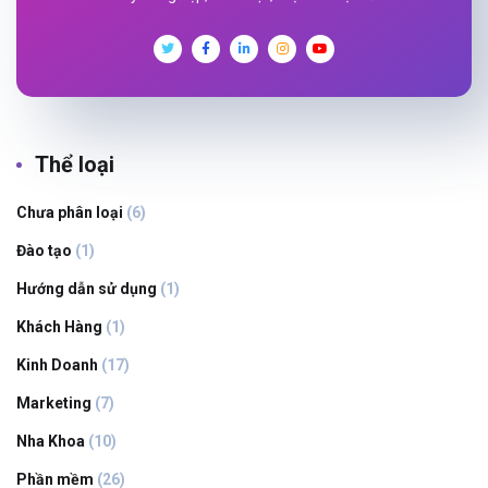
Thể loại
Chưa phân loại
(6)
Đào tạo
(1)
Hướng dẫn sử dụng
(1)
Khách Hàng
(1)
Kinh Doanh
(17)
Marketing
(7)
Nha Khoa
(10)
Phần mềm
(26)