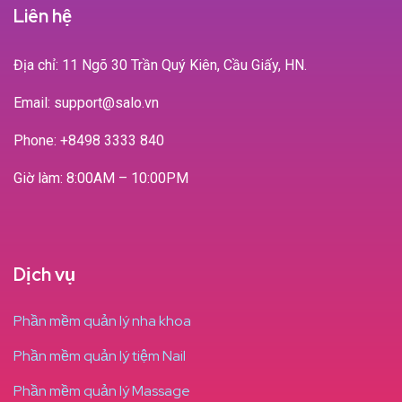
Liên hệ
Địa chỉ: 11 Ngõ 30 Trần Quý Kiên, Cầu Giấy, HN.
Email: support@salo.vn
Phone:
+8498 3333 840
Giờ làm: 8:00AM – 10:00PM
Dịch vụ
Phần mềm quản lý nha khoa
Phần mềm quản lý tiệm Nail
Phần mềm quản lý Massage