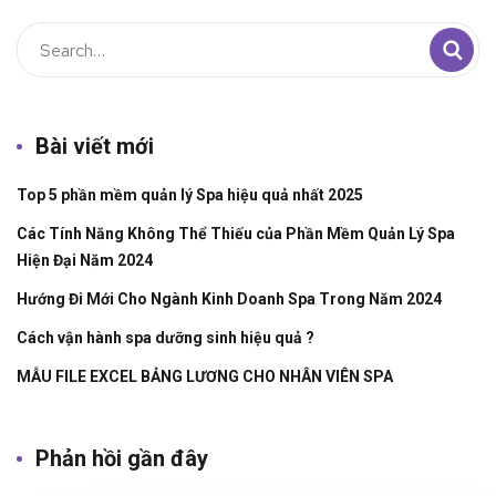
Bài viết mới
Top 5 phần mềm quản lý Spa hiệu quả nhất 2025
Các Tính Năng Không Thể Thiếu của Phần Mềm Quản Lý Spa
Hiện Đại Năm 2024
Hướng Đi Mới Cho Ngành Kinh Doanh Spa Trong Năm 2024
Cách vận hành spa dưỡng sinh hiệu quả ?
MẪU FILE EXCEL BẢNG LƯƠNG CHO NHÂN VIÊN SPA
Phản hồi gần đây