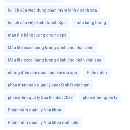
lợi ích của việc dùng phần mềm kinh doanh spa
lợi ích của việc kinh doanh Spa
mẫu bảng lương
mẫu file bảng lương cho nv spa
Mẫu file excel bảng lương dành cho nhân viên
Mẫu file excel bảng lương dành cho nhân viên spa
những điều cần quan tâm khi mở spa
Phần mềm
phần mềm nào quản lý spa tốt nhất việt nam
phần mềm quả lý Spa tốt nhất 2023
phần mềm quản lý
Phần mềm quản lý Nha khoa
Phần mềm quản lý Nha khoa miễn phí