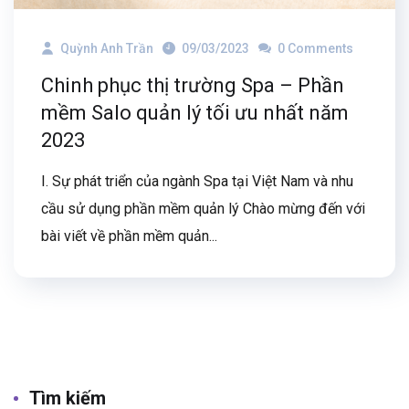
Quỳnh Anh Trần
09/03/2023
0 Comments
Chinh phục thị trường Spa – Phần
mềm Salo quản lý tối ưu nhất năm
2023
I. Sự phát triển của ngành Spa tại Việt Nam và nhu
cầu sử dụng phần mềm quản lý Chào mừng đến với
bài viết về phần mềm quản...
Tìm kiếm