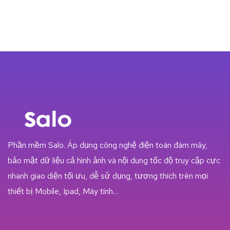
Phần mềm Salo. Áp dụng công nghệ điện toán đám mây,
bảo mật dữ liệu cả hình ảnh và nội dung tốc độ truy cập cực
nhanh giao diện tối ưu, dễ sử dụng, tương thích trên mọi
thiết bị Mobile, Ipad, Máy tính…