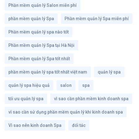
Phần mềm quản lý Salon miễn phí
phần mềm quản lý Spa
Phần mềm quản lý Spa miễn phí
Phần mềm quản lý spa nào tốt
Phần mềm quản lý Spa tại Hà Nội
Phần mềm quản lý Spa tốt nhất
phần mềm quản lý spa tốt nhất việt nam
quản lý spa
quản lý spa hiệu quả
salon
spa
tối ưu quản lý spa
vì sao cần phần mềm kinh doanh spa
vì sao cần sử dụng phần mềm quản lý khi kinh doanh spa
Vì sao nên kinh doanh Spa
đối tác