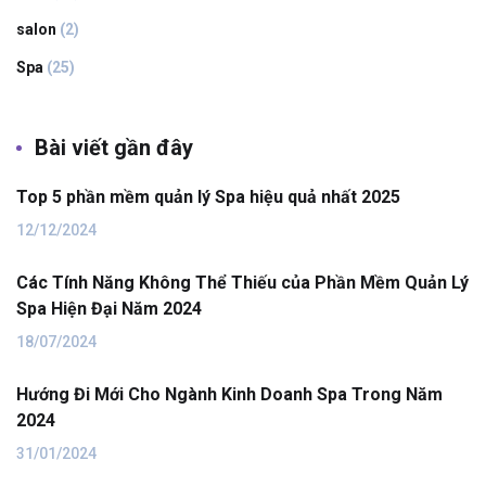
salon
(2)
Spa
(25)
Bài viết gần đây
Top 5 phần mềm quản lý Spa hiệu quả nhất 2025
12/12/2024
Các Tính Năng Không Thể Thiếu của Phần Mềm Quản Lý
Spa Hiện Đại Năm 2024
18/07/2024
Hướng Đi Mới Cho Ngành Kinh Doanh Spa Trong Năm
2024
31/01/2024