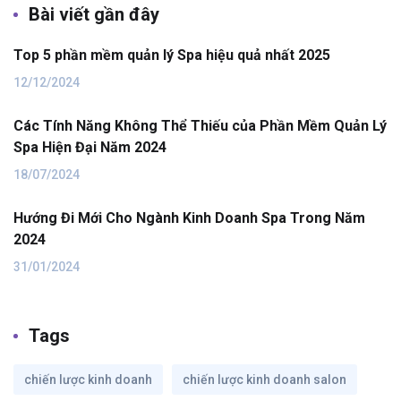
Bài viết gần đây
Top 5 phần mềm quản lý Spa hiệu quả nhất 2025
12/12/2024
Các Tính Năng Không Thể Thiếu của Phần Mềm Quản Lý
Spa Hiện Đại Năm 2024
18/07/2024
Hướng Đi Mới Cho Ngành Kinh Doanh Spa Trong Năm
2024
31/01/2024
Tags
chiến lược kinh doanh
chiến lược kinh doanh salon