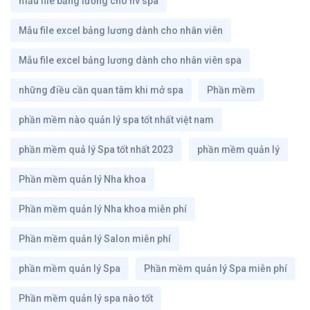
mẫu file bảng lương cho nv spa
Mẫu file excel bảng lương dành cho nhân viên
Mẫu file excel bảng lương dành cho nhân viên spa
những điều cần quan tâm khi mở spa
Phần mềm
phần mềm nào quản lý spa tốt nhất việt nam
phần mềm quả lý Spa tốt nhất 2023
phần mềm quản lý
Phần mềm quản lý Nha khoa
Phần mềm quản lý Nha khoa miễn phí
Phần mềm quản lý Salon miễn phí
phần mềm quản lý Spa
Phần mềm quản lý Spa miễn phí
Phần mềm quản lý spa nào tốt