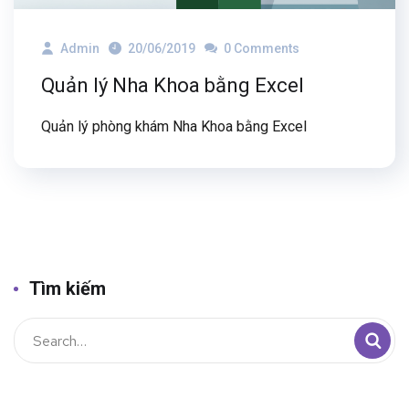
Admin
20/06/2019
0 Comments
Quản lý Nha Khoa bằng Excel
Quản lý phòng khám Nha Khoa bằng Excel
Tìm kiếm