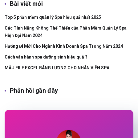
Bài viết mới
Top 5 phần mềm quản lý Spa hiệu quả nhất 2025
Các Tính Năng Không Thể Thiếu của Phần Mềm Quản Lý Spa
Hiện Đại Năm 2024
Hướng Đi Mới Cho Ngành Kinh Doanh Spa Trong Năm 2024
Cách vận hành spa dưỡng sinh hiệu quả ?
MẪU FILE EXCEL BẢNG LƯƠNG CHO NHÂN VIÊN SPA
Phản hồi gần đây