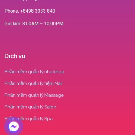
Phone:
+8498 3333 840
Giờ làm: 8:00AM – 10:00PM
Dịch vụ
Phần mềm quản lý nha khoa
Phần mềm quản lý tiệm Nail
Phần mềm quản lý Massage
Phần mềm quản lý Salon
Phần mềm quản lý Spa