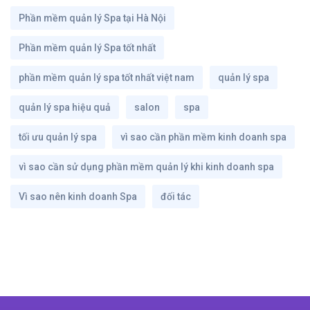
Phần mềm quản lý Spa tại Hà Nội
Phần mềm quản lý Spa tốt nhất
phần mềm quản lý spa tốt nhất việt nam
quản lý spa
quản lý spa hiệu quả
salon
spa
tối ưu quản lý spa
vì sao cần phần mềm kinh doanh spa
vì sao cần sử dụng phần mềm quản lý khi kinh doanh spa
Vì sao nên kinh doanh Spa
đối tác