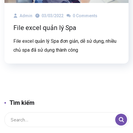
Admin
03/03/2022
0 Comments
File excel quản lý Spa
File excel quản lý Spa đơn giản, dễ sử dụng, nhiều
chủ spa đã sử dụng thành công
Tìm kiếm