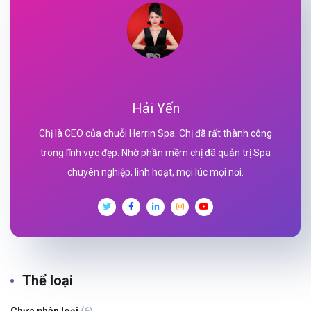
Hải Yến
Chị là CEO của chuỗi Herrin Spa. Chị đã rất thành công
trong lĩnh vực đẹp. Nhờ phần mềm chị đã quản trị Spa
chuyên nghiệp, linh hoạt, mọi lúc mọi nơi.
Thể loại