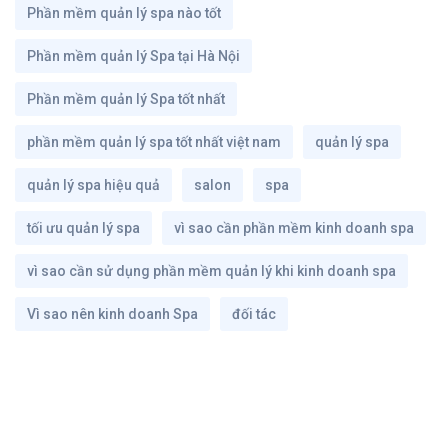
Phần mềm quản lý spa nào tốt
Phần mềm quản lý Spa tại Hà Nội
Phần mềm quản lý Spa tốt nhất
phần mềm quản lý spa tốt nhất việt nam
quản lý spa
quản lý spa hiệu quả
salon
spa
tối ưu quản lý spa
vì sao cần phần mềm kinh doanh spa
vì sao cần sử dụng phần mềm quản lý khi kinh doanh spa
Vì sao nên kinh doanh Spa
đối tác