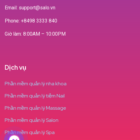
Email: support@salo.vn
Phone:
+8498 3333 840
Giờ làm: 8:00AM – 10:00PM
Dịch vụ
Phần mềm quản lý nha khoa
Phần mềm quản lý tiệm Nail
Phần mềm quản lý Massage
Phần mềm quản lý Salon
Phần mềm quản lý Spa