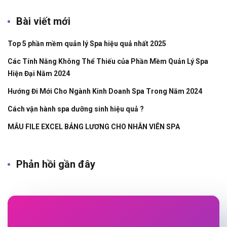
Bài viết mới
Top 5 phần mềm quản lý Spa hiệu quả nhất 2025
Các Tính Năng Không Thể Thiếu của Phần Mềm Quản Lý Spa
Hiện Đại Năm 2024
Hướng Đi Mới Cho Ngành Kinh Doanh Spa Trong Năm 2024
Cách vận hành spa dưỡng sinh hiệu quả ?
MẪU FILE EXCEL BẢNG LƯƠNG CHO NHÂN VIÊN SPA
Phản hồi gần đây