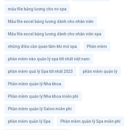
mẫu file bảng lương cho nv spa
Mẫu file excel bảng lương dành cho nhân viên
Mẫu file excel bảng lương dành cho nhân viên spa
những điều cần quan tâm khi mở spa
Phần mềm
phần mềm nào quản lý spa tốt nhất việt nam
phần mềm quả lý Spa tốt nhất 2023
phần mềm quản lý
Phần mềm quản lý Nha khoa
Phần mềm quản lý Nha khoa miễn phí
Phần mềm quản lý Salon miễn phí
phần mềm quản lý Spa
Phần mềm quản lý Spa miễn phí