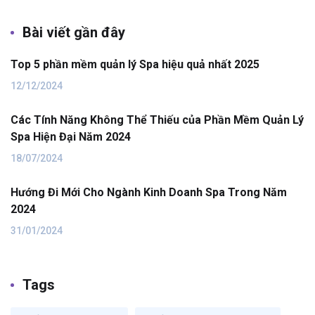
Bài viết gần đây
Top 5 phần mềm quản lý Spa hiệu quả nhất 2025
12/12/2024
Các Tính Năng Không Thể Thiếu của Phần Mềm Quản Lý
Spa Hiện Đại Năm 2024
18/07/2024
Hướng Đi Mới Cho Ngành Kinh Doanh Spa Trong Năm
2024
31/01/2024
Tags