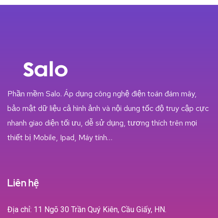
Phần mềm Salo. Áp dụng công nghệ điện toán đám mây,
bảo mật dữ liệu cả hình ảnh và nội dung tốc độ truy cập cực
nhanh giao diện tối ưu, dễ sử dụng, tương thích trên mọi
thiết bị Mobile, Ipad, Máy tính…
Liên hệ
Địa chỉ: 11 Ngõ 30 Trần Quý Kiên, Cầu Giấy, HN.