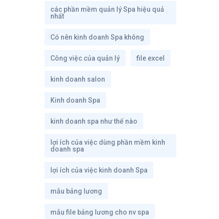
các phần mềm quản lý Spa hiệu quả
nhất
Có nên kinh doanh Spa không
Công việc của quản lý
file excel
kinh doanh salon
Kinh doanh Spa
kinh doanh spa như thế nào
lợi ích của việc dùng phần mềm kinh
doanh spa
lợi ích của việc kinh doanh Spa
mẫu bảng lương
mẫu file bảng lương cho nv spa