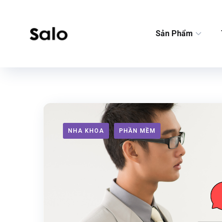
Sản Phẩm
NHA KHOA
PHẦN MỀM