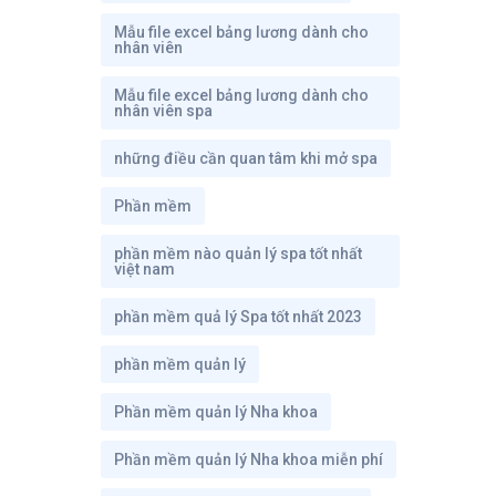
Mẫu file excel bảng lương dành cho
nhân viên
Mẫu file excel bảng lương dành cho
nhân viên spa
những điều cần quan tâm khi mở spa
Phần mềm
phần mềm nào quản lý spa tốt nhất
việt nam
phần mềm quả lý Spa tốt nhất 2023
phần mềm quản lý
Phần mềm quản lý Nha khoa
Phần mềm quản lý Nha khoa miễn phí