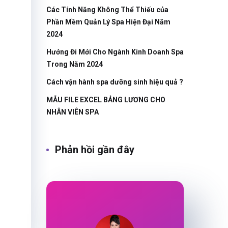
Các Tính Năng Không Thể Thiếu của
Phần Mềm Quản Lý Spa Hiện Đại Năm
2024
Hướng Đi Mới Cho Ngành Kinh Doanh Spa
Trong Năm 2024
Cách vận hành spa dưỡng sinh hiệu quả ?
MẪU FILE EXCEL BẢNG LƯƠNG CHO
NHÂN VIÊN SPA
Phản hồi gần đây