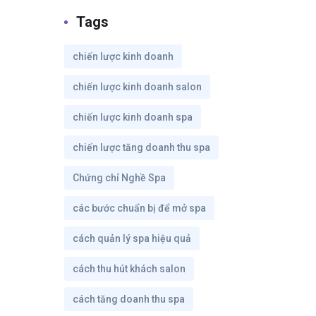
Tags
chiến lược kinh doanh
chiến lược kinh doanh salon
chiến lược kinh doanh spa
chiến lược tăng doanh thu spa
Chứng chỉ Nghề Spa
các bước chuẩn bị để mở spa
cách quản lý spa hiệu quả
cách thu hút khách salon
cách tăng doanh thu spa