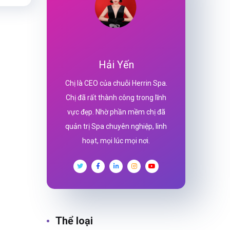
Hải Yến
Chị là CEO của chuỗi Herrin Spa.
Chị đã rất thành công trong lĩnh
vực đẹp. Nhờ phần mềm chị đã
quản trị Spa chuyên nghiệp, linh
hoạt, mọi lúc mọi nơi.
Thể loại