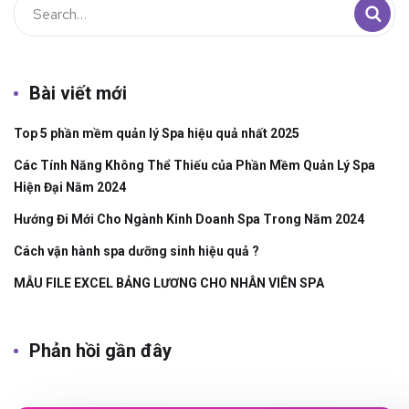
Bài viết mới
Top 5 phần mềm quản lý Spa hiệu quả nhất 2025
Các Tính Năng Không Thể Thiếu của Phần Mềm Quản Lý Spa
Hiện Đại Năm 2024
Hướng Đi Mới Cho Ngành Kinh Doanh Spa Trong Năm 2024
Cách vận hành spa dưỡng sinh hiệu quả ?
MẪU FILE EXCEL BẢNG LƯƠNG CHO NHÂN VIÊN SPA
Phản hồi gần đây