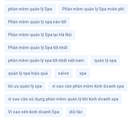
phần mềm quản lý Spa
Phần mềm quản lý Spa miễn phí
Phần mềm quản lý spa nào tốt
Phần mềm quản lý Spa tại Hà Nội
Phần mềm quản lý Spa tốt nhất
phần mềm quản lý spa tốt nhất việt nam
quản lý spa
quản lý spa hiệu quả
salon
spa
tối ưu quản lý spa
vì sao cần phần mềm kinh doanh spa
vì sao cần sử dụng phần mềm quản lý khi kinh doanh spa
Vì sao nên kinh doanh Spa
đối tác