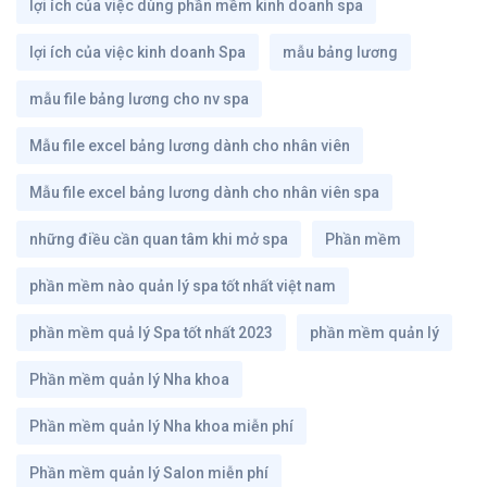
lợi ích của việc dùng phần mềm kinh doanh spa
lợi ích của việc kinh doanh Spa
mẫu bảng lương
mẫu file bảng lương cho nv spa
Mẫu file excel bảng lương dành cho nhân viên
Mẫu file excel bảng lương dành cho nhân viên spa
những điều cần quan tâm khi mở spa
Phần mềm
phần mềm nào quản lý spa tốt nhất việt nam
phần mềm quả lý Spa tốt nhất 2023
phần mềm quản lý
Phần mềm quản lý Nha khoa
Phần mềm quản lý Nha khoa miễn phí
Phần mềm quản lý Salon miễn phí