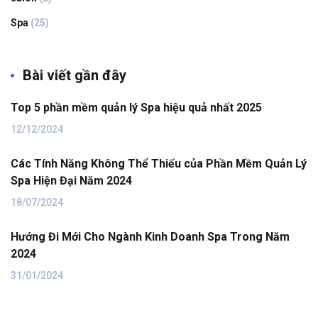
Spa
(25)
Bài viết gần đây
Top 5 phần mềm quản lý Spa hiệu quả nhất 2025
12/12/2024
Các Tính Năng Không Thể Thiếu của Phần Mềm Quản Lý
Spa Hiện Đại Năm 2024
18/07/2024
Hướng Đi Mới Cho Ngành Kinh Doanh Spa Trong Năm
2024
31/01/2024