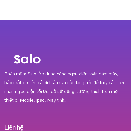
Phần mềm Salo. Áp dụng công nghệ điện toán đám mây,
bảo mật dữ liệu cả hình ảnh và nội dung tốc độ truy cập cực
nhanh giao diện tối ưu, dễ sử dụng, tương thích trên mọi
thiết bị Mobile, Ipad, Máy tính…
Liên hệ