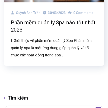
Quỳnh Anh Trần
30/03/2023
0 Comments
Phần mềm quản lý Spa nào tốt nhất
2023
I. Giới thiệu về phần mềm quản lý Spa Phần mềm
quản lý spa là một ứng dụng giúp quản lý và tổ
chức các hoạt động trong spa...
Tìm kiếm