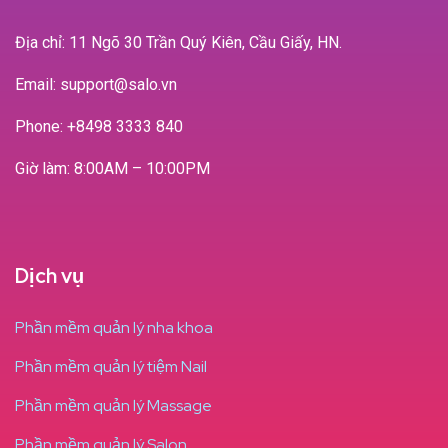
Địa chỉ: 11 Ngõ 30 Trần Quý Kiên, Cầu Giấy, HN.
Email: support@salo.vn
Phone:
+8498 3333 840
Giờ làm: 8:00AM – 10:00PM
Dịch vụ
Phần mềm quản lý nha khoa
Phần mềm quản lý tiệm Nail
Phần mềm quản lý Massage
Phần mềm quản lý Salon